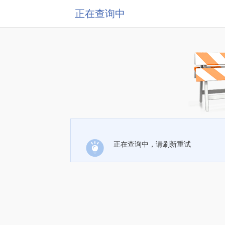
正在查询中
正在查询中，请刷新重试