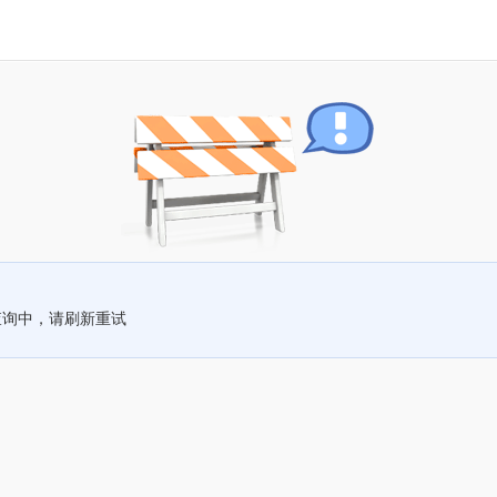
查询中，请刷新重试