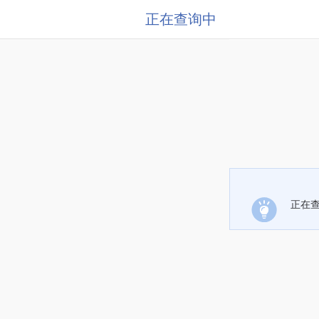
正在查询中
正在